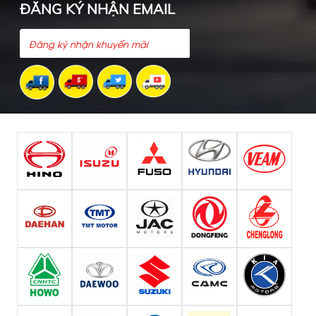
ĐĂNG KÝ NHẬN EMAIL