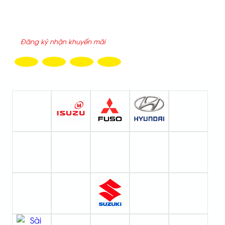
ĐĂNG KÝ NHẬN EMAIL