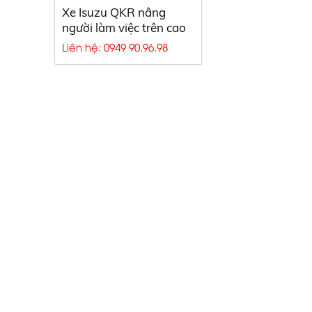
Xe Isuzu QKR nâng
người làm việc trên cao
Liên hệ: 0949 90.96.98