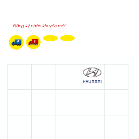
ĐĂNG KÝ NHẬN EMAIL