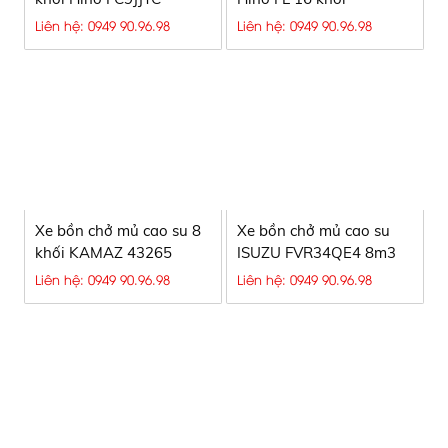
Liên hệ: 0949 90.96.98
Liên hệ: 0949 90.96.98
Xe bồn chở mủ cao su 8
Xe bồn chở mủ cao su
khối KAMAZ 43265
ISUZU FVR34QE4 8m3
Liên hệ: 0949 90.96.98
Liên hệ: 0949 90.96.98