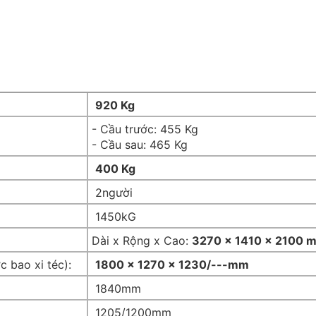
920 Kg
- Cầu trước: 455 Kg
- Cầu sau: 465 Kg
400 Kg
2người
1450kG
Dài x Rộng x Cao:
3270 x 1410 x 2100 
c bao xi téc):
1800 x 1270 x 1230/---mm
1840mm
1205/1200mm