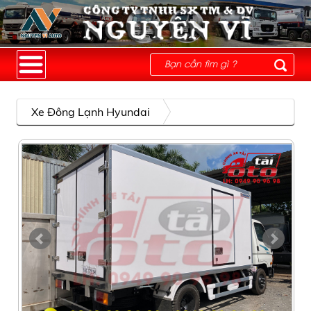
Xe Đông Lạnh Hyundai