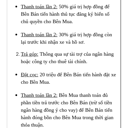
Thanh toán lần 2:
50% giá trị hợp đồng để
Bên Bán tiến hành thủ tục đăng ký biển số
chủ quyền cho Bên Mua.
Thanh toán lần 2:
30% giá trị hợp đồng còn
lại trước khi nhận xe và hồ sơ.
Trả góp:
Thông qua sự tài trợ của ngân hàng
hoặc công ty cho thuê tài chính.
Đặt cọc:
20 triệu để Bên Bán tiến hành đặt xe
cho Bên Mua.
Thanh toán lần 2:
Bên Mua thanh toán đủ
phần tiền trả trước cho Bên Bán (trừ số tiền
ngân hàng đồng ý cho vay) để Bên Bán tiến
hành đóng bồn cho Bên Mua trong thời gian
thỏa thuận.