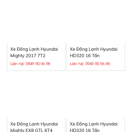
Xe Đông Lạnh Hyundai
Xe Đông Lạnh Hyundai
Mighty 2017 7T2
HD320 16 Tấn
Liên hệ: 0949 90.96.98
Liên hệ: 0949 90.96.98
Xe Đông Lạnh Hyundai
Xe Đông Lạnh Hyundai
Mighty EX8 GTL 6T4
HD320 16 Tấn