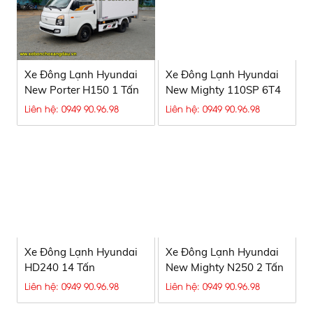
Xe Đông Lạnh Hyundai
Xe Đông Lạnh Hyundai
New Porter H150 1 Tấn
New Mighty 110SP 6T4
Liên hệ: 0949 90.96.98
Liên hệ: 0949 90.96.98
Xe Đông Lạnh Hyundai
Xe Đông Lạnh Hyundai
HD240 14 Tấn
New Mighty N250 2 Tấn
Liên hệ: 0949 90.96.98
Liên hệ: 0949 90.96.98