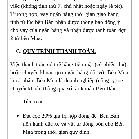
việc (không tính thứ 7, chủ nhật hoặc ngày lễ tết).
Trường hợp, vay ngân hàng thời gian giao hàng
tính từ lúc bên Bán nhận được thông báo đồng ý
cho vay của ngân hàng và nhận được tanh toán đợt
2 từ bên Mua.
QUY TRÌNH THANH TOÁN.
Việc thanh toán có thể bằng tiền mặt (có phiếu thu)
hoặc chuyển khoản qua ngân hàng đối với Bên Mua
là cá nhân. Bên Mua là doanh nghiệp (công ty) sẽ
chuyển khoản thông qua số tài khoản Bên Bán.
Tiền mặt:
Đặt cọc
20% giá trị hợp đồng để Bên Bán
tiền hành đặc xe và vật tư đóng bồn cho Bên
Mua trong thời gian quy định.