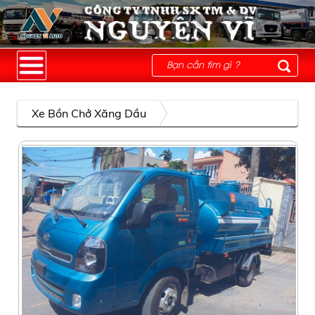
Xe Bồn Chở Xăng Dầu