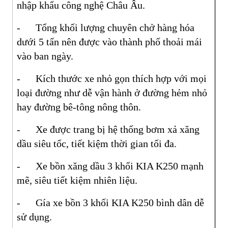
nhập khẩu công nghệ Châu Âu.
- Tổng khối lượng chuyên chở hàng hóa
dưới 5 tấn nên được vào thành phố thoải mái
vào ban ngày.
- Kích thước xe nhỏ gọn thích hợp với mọi
loại đường như dễ vận hành ở đường hẻm nhỏ
hay đường bê-tông nông thôn.
- Xe được trang bị hệ thống bơm xả xăng
dầu siêu tốc, tiết kiệm thời gian tối đa.
- Xe bồn xăng dầu 3 khối KIA K250 mạnh
mẽ, siêu tiết kiệm nhiên liệu.
- Gía xe bồn 3 khối KIA K250 bình dân dễ
sử dụng.